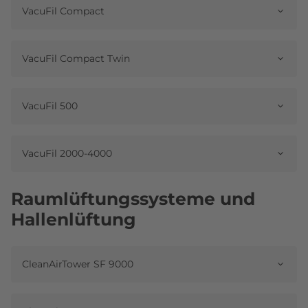
VacuFil Compact
VacuFil Compact Twin
VacuFil 500
VacuFil 2000-4000
Raumlüftungssysteme und
Hallenlüftung
CleanAirTower SF 9000