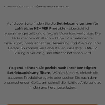
STARTSEITE
DOWNLOADS
BETRIEBSANLEITUNGEN
Auf dieser Seite finden Sie die
Betriebsanleitungen für
zahlreiche KEMPER Produkte
– übersichtlich
zusammengestellt und direkt als Download verfügbar. Die
Dokumente enthalten wichtige Informationen zu
Installation, Inbetriebnahme, Bedienung und Wartung Ihrer
Geräte. So können Sie sicherstellen, dass Ihre KEMPER
Lösung zuverlässig und effizient betrieben wird.
Folgend können Sie gezielt nach Ihrer benötigten
Betriebsanleitung filtern.
Wählen Sie dazu einfach die
passende Produktkategorie oder suchen Sie nach dem
entsprechenden Gerät, um schnell die richtige Anleitung zu
finden und herunterzuladen.