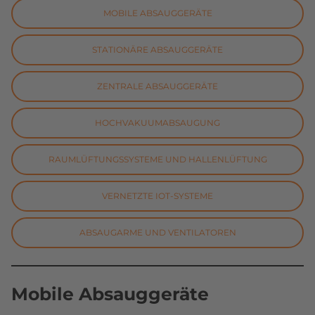
MOBILE ABSAUGGERÄTE
STATIONÄRE ABSAUGGERÄTE
ZENTRALE ABSAUGGERÄTE
HOCHVAKUUMABSAUGUNG
RAUMLÜFTUNGSSYSTEME UND HALLENLÜFTUNG
VERNETZTE IOT-SYSTEME
ABSAUGARME UND VENTILATOREN
Mobile Absauggeräte